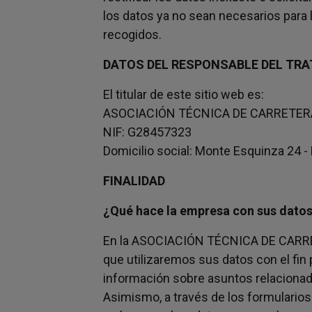
los datos ya no sean necesarios para 
recogidos.
DATOS DEL RESPONSABLE DEL TR
El titular de este sitio web es:
ASOCIACIÓN TÉCNICA DE CARRETE
NIF: G28457323
Domicilio social: Monte Esquinza 24 
FINALIDAD
¿Qué hace la empresa con sus datos
En la ASOCIACIÓN TÉCNICA DE CARR
que utilizaremos sus datos con el fin
información sobre asuntos relacionad
Asimismo, a través de los formularios