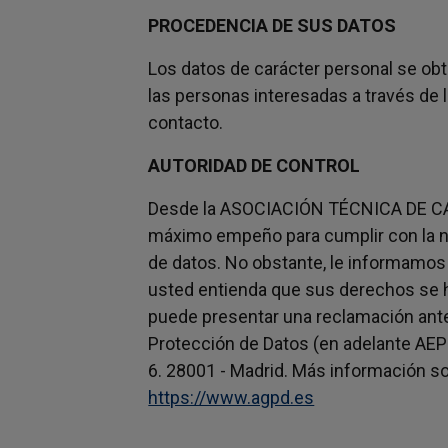
PROCEDENCIA DE SUS DATOS
Los datos de carácter personal se ob
las personas interesadas a través de 
contacto.
AUTORIDAD DE CONTROL
Desde la ASOCIACIÓN TÉCNICA DE 
máximo empeño para cumplir con la n
de datos. No obstante, le informamos
usted entienda que sus derechos se
puede presentar una reclamación ante
Protección de Datos (en adelante AEPD
6. 28001 - Madrid. Más información so
https://www.agpd.es