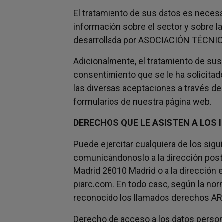
El tratamiento de sus datos es necesa
información sobre el sector y sobre l
desarrollada por ASOCIACIÓN TÉCN
Adicionalmente, el tratamiento de sus
consentimiento que se le ha solicita
las diversas aceptaciones a través de 
formularios de nuestra página web.
DERECHOS QUE LE ASISTEN A LOS
Puede ejercitar cualquiera de los sig
comunicándonoslo a la dirección post
Madrid 28010 Madrid o a la dirección 
piarc.com. En todo caso, según la nor
reconocido los llamados derechos AR
Derecho de acceso a los datos persona