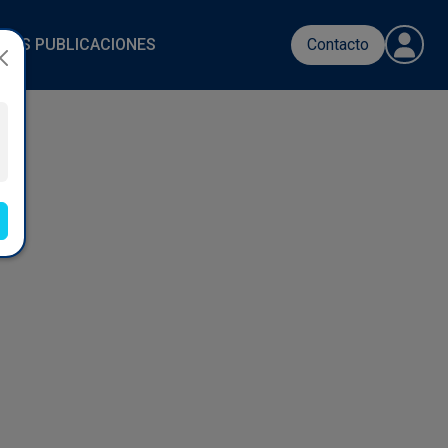
RAS PUBLICACIONES
Contacto