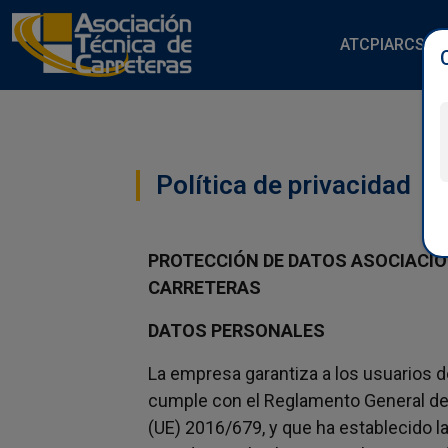
ATC
PIARC
SOC
Política de privacidad
PROTECCIÓN DE DATOS ASOCIACIÓ
CARRETERAS
DATOS PERSONALES
La empresa garantiza a los usuarios d
cumple con el Reglamento General de
(UE) 2016/679, y que ha establecido 