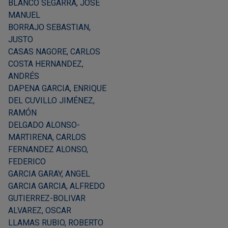
BLANCO SEGARRA, JOSÉ
MANUEL
BORRAJO SEBASTIAN,
JUSTO
CASAS NAGORE, CARLOS
COSTA HERNANDEZ,
ANDRÉS
DAPENA GARCIA, ENRIQUE
DEL CUVILLO JIMÉNEZ,
RAMÓN
DELGADO ALONSO-
MARTIRENA, CARLOS
FERNANDEZ ALONSO,
FEDERICO
GARCIA GARAY, ANGEL
GARCIA GARCIA, ALFREDO
GUTIERREZ-BOLIVAR
ALVAREZ, OSCAR
LLAMAS RUBIO, ROBERTO