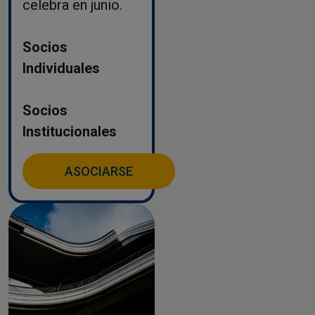
celebra en junio.
Socios
Individuales
Socios
Institucionales
ASOCIARSE