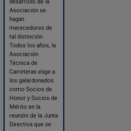
desarrollo de la
Asociación se
hagan
merecedores de
tal distinción.
Todos los años, la
Asociación
Técnica de
Carreteras elige a
los galardonados
como Socios de
Honor y Socios de
Mérito en la
reunión de la Junta
Directiva que se