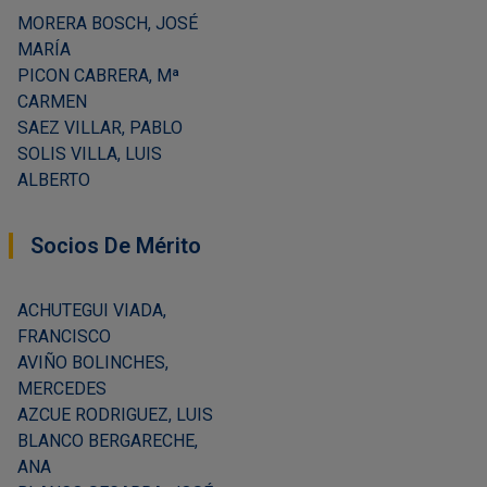
MORERA BOSCH, JOSÉ
MARÍA
PICON CABRERA, Mª
CARMEN
SAEZ VILLAR, PABLO
SOLIS VILLA, LUIS
ALBERTO
Socios De Mérito
ACHUTEGUI VIADA,
FRANCISCO
AVIÑO BOLINCHES,
MERCEDES
AZCUE RODRIGUEZ, LUIS
BLANCO BERGARECHE,
ANA