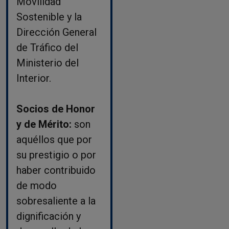
Movilidad
Sostenible y la
Dirección General
de Tráfico del
Ministerio del
Interior.
Socios de Honor
y de Mérito:
son
aquéllos que por
su prestigio o por
haber contribuido
de modo
sobresaliente a la
dignificación y